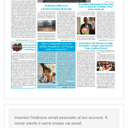
Inserisci l'indirizzo email associato al tuo account. Il
nome utente ti verrà inviato via email.