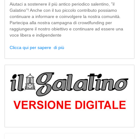
Aiutaci a sostenere il più antico periodico salentino, "il
Galatino"! Anche con il tuo piccolo contributo possiamo
continuare a informare e coinvolgere la nostra comunità.
Partecipa alla nostra campagna di crowdfunding per
raggiungere il nostro obiettivo e continuare ad essere una
voce libera e indipendente
Clicca qui per sapere di più