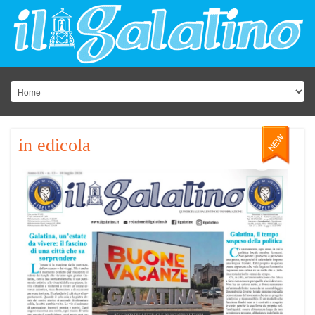
in edicola