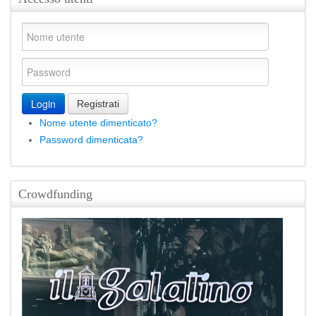
Login
Registrati
Nome utente dimenticato?
Password dimenticata?
Crowdfunding