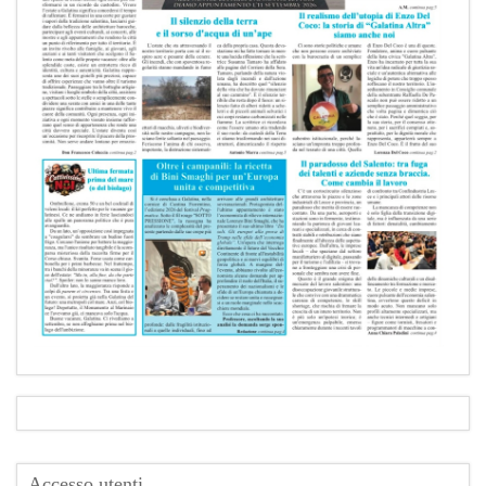
Accesso utenti