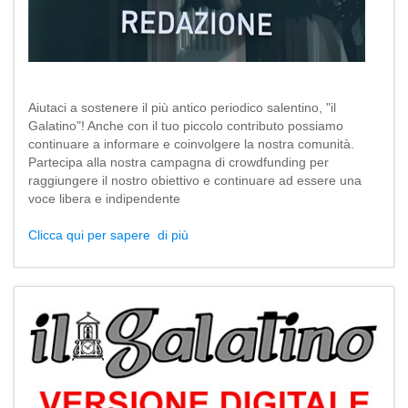
Aiutaci a sostenere il più antico periodico salentino, "il
Galatino"! Anche con il tuo piccolo contributo possiamo
continuare a informare e coinvolgere la nostra comunità.
Partecipa alla nostra campagna di crowdfunding per
raggiungere il nostro obiettivo e continuare ad essere una
voce libera e indipendente
Clicca qui per sapere di più