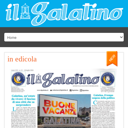
in edicola